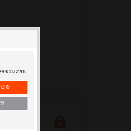
格投资者认定条款
后查看
首页